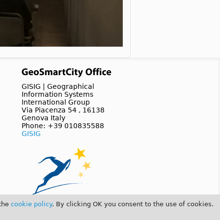
GISIG | Geographical
Information Systems
International Group
Via Piacenza 54 , 16138
Genova Italy
Phone: +39 010835588
GISIG
 the
cookie policy
. By clicking OK you consent to the use of cookies.