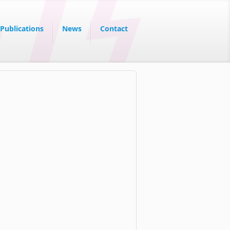
Publications
News
Contact